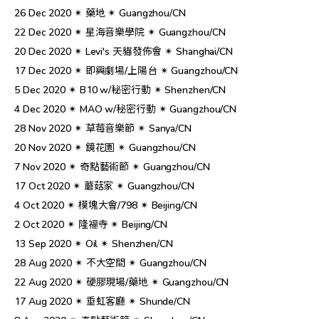
26 Dec 2020 ✴︎ 藥地 ✴︎ Guangzhou/CN
22 Dec 2020 ✴︎ 星海音樂學院 ✴︎ Guangzhou/CN
20 Dec 2020 ✴︎ Levi's 天貓發佈會 ✴︎ Shanghai/CN
17 Dec 2020 ✴︎ 即興劇場/上陽台 ✴︎ Guangzhou/CN
5 Dec 2020 ✴︎ B10 w/秘密行動 ✴︎ Shenzhen/CN
4 Dec 2020 ✴︎ MAO w/秘密行動 ✴︎ Guangzhou/CN
28 Nov 2020 ✴︎ 草莓音樂節 ✴︎ Sanya/CN
20 Nov 2020 ✴︎ 鏡花園 ✴︎ Guangzhou/CN
7 Nov 2020 ✴︎ 奇點藝術節 ✴︎ Guangzhou/CN
17 Oct 2020 ✴︎ 蘑菇家 ✴︎ Guangzhou/CN
4 Oct 2020 ✴︎ 模塊大會/798 ✴︎ Beijing/CN
2 Oct 2020 ✴︎ 隆福寺 ✴︎ Beijing/CN
13 Sep 2020 ✴︎ Oil ✴︎ Shenzhen/CN
28 Aug 2020 ✴︎ 不大空間 ✴︎ Guangzhou/CN
22 Aug 2020 ✴︎ 硬膠現場/藥地 ✴︎ Guangzhou/CN
17 Aug 2020 ✴︎ 垂虹客廳 ✴︎ Shunde/CN