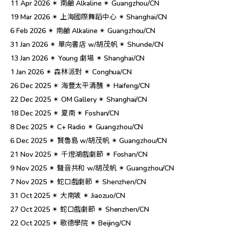
11 Apr 2026 ✴︎ 南鹼 Alkaline ✴︎ Guangzhou/CN
19 Mar 2026 ✴︎ 上海國際舞蹈中心 ✴︎ Shanghai/CN
6 Feb 2026 ✴︎ 南鹼 Alkaline ✴︎ Guangzhou/CN
31 Jan 2026 ✴︎ 單向書店 w/胡茂帆 ✴︎ Shunde/CN
13 Jan 2026 ✴︎ Young 劇場 ✴︎ Shanghai/CN
1 Jan 2026 ✴︎ 森林派對 ✴︎ Conghua/CN
26 Dec 2025 ✴︎ 海豐太平清醮 ✴︎ Haifeng/CN
22 Dec 2025 ✴︎ OM Gallery ✴︎ Shanghai/CN
18 Dec 2025 ✴︎ 夏南 ✴︎ Foshan/CN
8 Dec 2025 ✴︎ C+ Radio ✴︎ Guangzhou/CN
6 Dec 2025 ✴︎ 賢魯島 w/胡茂帆 ✴︎ Guangzhou/CN
21 Nov 2025 ✴︎ 千燈湖戲劇節 ✴︎ Foshan/CN
9 Nov 2025 ✴︎ 聲音共和 w/胡茂帆 ✴︎ Guangzhou/CN
7 Nov 2025 ✴︎ 蛇口戲劇節 ✴︎ Shenzhen/CN
31 Oct 2025 ✴︎ 大南坡 ✴︎ Jiaozuo/CN
27 Oct 2025 ✴︎ 蛇口戲劇節 ✴︎ Shenzhen/CN
22 Oct 2025 ✴︎ 歌德學院 ✴︎ Beijing/CN