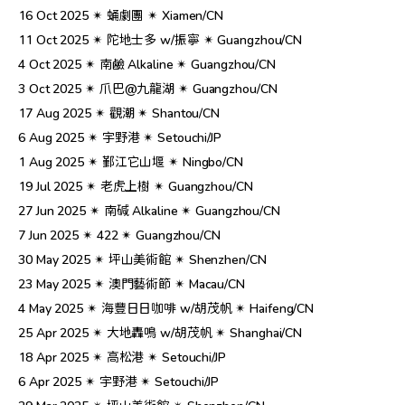
16 Oct 2025 ✴︎ 蛹劇團 ✴︎ Xiamen/CN
11 Oct 2025 ✴︎ 陀地士多 w/振寧 ✴︎ Guangzhou/CN
4 Oct 2025 ✴︎ 南鹼 Alkaline ✴︎ Guangzhou/CN
3 Oct 2025 ✴︎ 爪巴@九龍湖 ✴︎ Guangzhou/CN
17 Aug 2025 ✴︎ 觀潮 ✴︎ Shantou/CN
6 Aug 2025 ✴︎ 宇野港 ✴︎ Setouchi/JP
1 Aug 2025 ✴︎ 鄞江它山堰 ✴︎ Ningbo/CN
19 Jul 2025 ✴︎ 老虎上樹 ✴︎ Guangzhou/CN
27 Jun 2025 ✴︎ 南碱 Alkaline ✴︎ Guangzhou/CN
7 Jun 2025 ✴︎ 422 ✴︎ Guangzhou/CN
30 May 2025 ✴︎ 坪山美術館 ✴︎ Shenzhen/CN
23 May 2025 ✴︎ 澳門藝術節 ✴︎ Macau/CN
4 May 2025 ✴︎ 海豐日日咖啡 w/胡茂帆 ✴︎ Haifeng/CN
25 Apr 2025 ✴︎ 大地轟鳴 w/胡茂帆 ✴︎ Shanghai/CN
18 Apr 2025 ✴︎ 高松港 ✴︎ Setouchi/JP
6 Apr 2025 ✴︎ 宇野港 ✴︎ Setouchi/JP